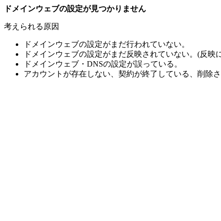
ドメインウェブの設定が見つかりません
考えられる原因
ドメインウェブの設定がまだ行われていない。
ドメインウェブの設定がまだ反映されていない。(反映に
ドメインウェブ・DNSの設定が誤っている。
アカウントが存在しない、契約が終了している、削除さ