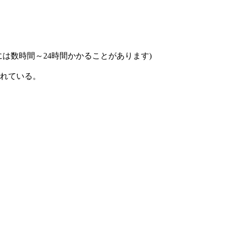
は数時間～24時間かかることがあります)
れている。